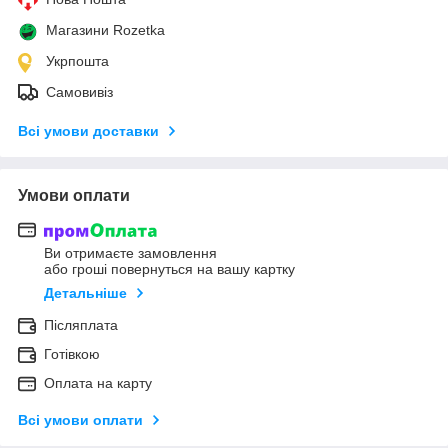
Магазини Rozetka
Укрпошта
Самовивіз
Всі умови доставки
Умови оплати
Ви отримаєте замовлення
або гроші повернуться на вашу картку
Детальніше
Післяплата
Готівкою
Оплата на карту
Всі умови оплати