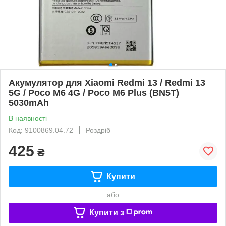
Акумулятор для Xiaomi Redmi 13 / Redmi 13
5G / Poco M6 4G / Poco M6 Plus (BN5T)
5030mAh
В наявності
Код: 9100869.04.72
Роздріб
425
₴
Купити
або
Купити з