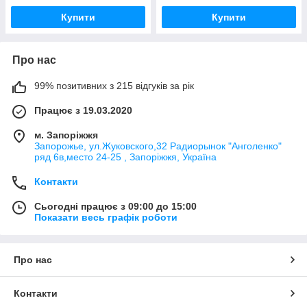
Купити
Купити
Про нас
99% позитивних з 215 відгуків за рік
Працює з 19.03.2020
м. Запоріжжя
Запорожье, ул.Жуковского,32 Радиорынок "Анголенко"
ряд 6в,место 24-25 , Запоріжжя, Україна
Контакти
Сьогодні працює з 09:00 до 15:00
Показати весь графік роботи
Про нас
Контакти