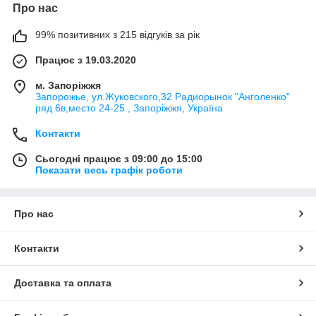
Про нас
99% позитивних з 215 відгуків за рік
Працює з 19.03.2020
м. Запоріжжя
Запорожье, ул.Жуковского,32 Радиорынок "Анголенко"
ряд 6в,место 24-25 , Запоріжжя, Україна
Контакти
Сьогодні працює з 09:00 до 15:00
Показати весь графік роботи
Про нас
Контакти
Доставка та оплата