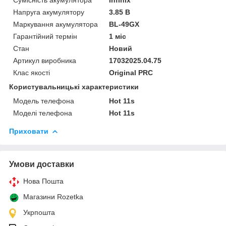
Напруга акумулятору
3.85 В
Маркування акумулятора
BL-49GX
Гарантійний термін
1 міс
Стан
Новий
Артикул виробника
17032025.04.75
Клас якості
Original PRC
Користувальницькі характеристики
Модель телефона
Hot 11s
Моделі телефона
Hot 11s
Приховати
Умови доставки
Нова Пошта
Магазини Rozetka
Укрпошта