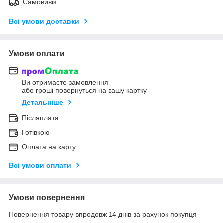
Самовивіз
Всі умови доставки
Умови оплати
Ви отримаєте замовлення
або гроші повернуться на вашу картку
Детальніше
Післяплата
Готівкою
Оплата на карту
Всі умови оплати
Умови повернення
Повернення товару впродовж 14 днів за рахунок покупця