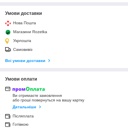
Умови доставки
Нова Пошта
Магазини Rozetka
Укрпошта
Самовивіз
Всі умови доставки
Умови оплати
Ви отримаєте замовлення
або гроші повернуться на вашу картку
Детальніше
Післяплата
Готівкою