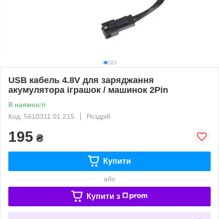
USB кабель 4.8V для заряджання
акумулятора іграшок / машинок 2Pin
В наявності
Код: 5610311.01.215
Роздріб
195
₴
Купити
або
Купити з