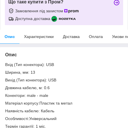
Що таке купити з Пром?
Замовлення під захистом
Доступна доставка
Опис
Характеристики
Доставка
Оплата
Умови п
Опис
Вхід (Тип конектора): USB
Ширина, мм: 13
Вихід (Тип конектора): USB
Довжина кабелю, м: 0.6
Конектори: male - male
Матеріал корпусу:Пластик та метал
Наявність кабелю: Кабель
Особливості:Універсальний
Термін гарантії: 1 міс.