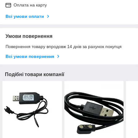
Оплата на карту
Всі умови оплати
Умови повернення
Повернення товару впродовж 14 днів за рахунок покупця
Всі умови повернення
Подібні товари компанії