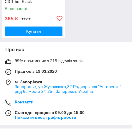
C3 1,5m Black
В наявності
365
₴
375 ₴
Купити
Про нас
99% позитивних з 215 відгуків за рік
Працює з 19.03.2020
м. Запоріжжя
Запорожье, ул.Жуковского,32 Радиорынок "Анголенко"
ряд 6в,место 24-25 , Запоріжжя, Україна
Контакти
Сьогодні працює з 09:00 до 15:00
Показати весь графік роботи