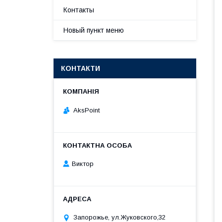
Контакты
Новый пункт меню
КОНТАКТИ
AksPoint
Виктор
Запорожье, ул.Жуковского,32