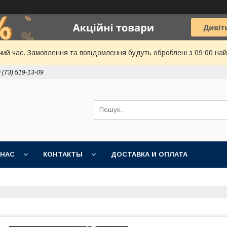
чий час. Замовлення та повідомлення будуть оброблені з 09:00 най
 (73) 519-13-09
 НАС
КОНТАКТЫ
ДОСТАВКА И ОПЛАТА