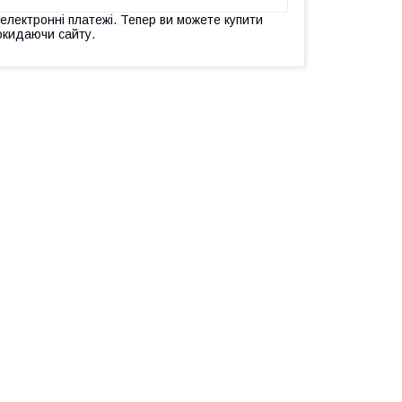
 електронні платежі. Тепер ви можете купити
окидаючи сайту.