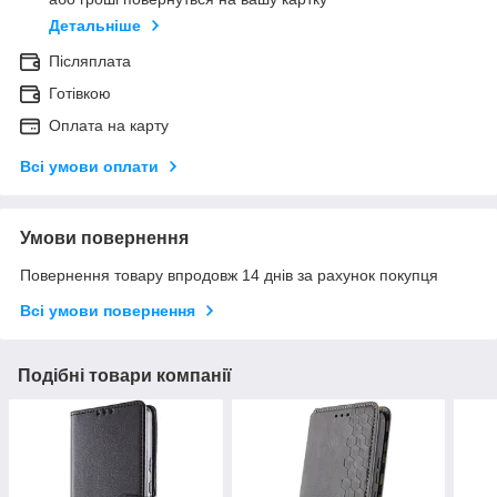
Детальніше
Післяплата
Готівкою
Оплата на карту
Всі умови оплати
Умови повернення
Повернення товару впродовж 14 днів за рахунок покупця
Всі умови повернення
Подібні товари компанії