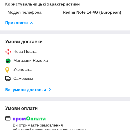
Користувальницькі характеристики
Моделі телефона
Redmi Note 14 4G (European)
Приховати
Умови доставки
Нова Пошта
Магазини Rozetka
Укрпошта
Самовивіз
Всі умови доставки
Умови оплати
Ви отримаєте замовлення
або гроші повернуться на вашу картку