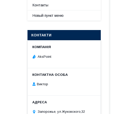
Контакты
Новый пункт меню
КОНТАКТИ
AksPoint
Виктор
Запорожье, ул.Жуковского,32