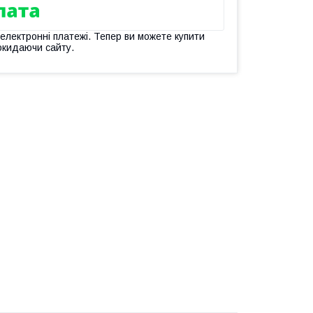
 електронні платежі. Тепер ви можете купити
окидаючи сайту.