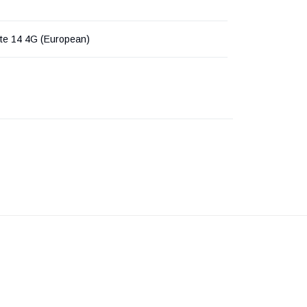
te 14 4G (European)