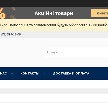
й час. Замовлення та повідомлення будуть оброблені з 12:00 найбл
 (73) 519-13-09
 НАС
КОНТАКТЫ
ДОСТАВКА И ОПЛАТА