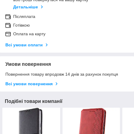
Детальніше
Післяплата
Готівкою
Оплата на карту
Всі умови оплати
Умови повернення
Повернення товару впродовж 14 днів за рахунок покупця
Всі умови повернення
Подібні товари компанії