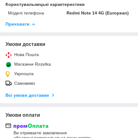
Користувальницькі характеристики
Моделі телефона
Redmi Note 14 4G (European)
Приховати
Умови доставки
Нова Пошта
Магазини Rozetka
Укрпошта
Самовивіз
Всі умови доставки
Умови оплати
Ви отримаєте замовлення
або гроші повернуться на вашу картку