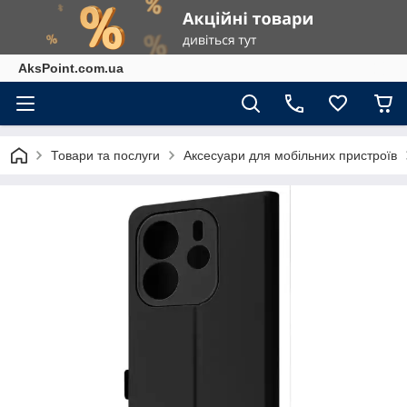
AksPoint.com.ua
Товари та послуги
Аксесуари для мобільних пристроїв