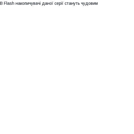
B Flash накопичувачі даної серії стануть чудовим