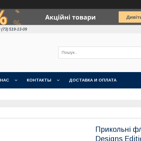
 (73) 519-13-09
 НАС
КОНТАКТЫ
ДОСТАВКА И ОПЛАТА
Прикольні ф
Designs Edit