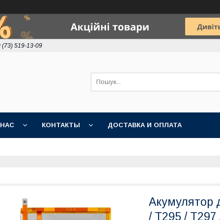
 (73) 519-13-09
 НАС
КОНТАКТЫ
ДОСТАВКА И ОПЛАТА
Акумулятор 
/ T295 / T29