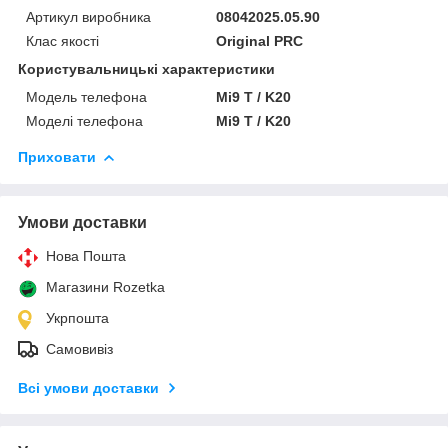
Артикул виробника
08042025.05.90
Клас якості
Original PRC
Користувальницькі характеристики
Модель телефона
Mi9 T / K20
Моделі телефона
Mi9 T / K20
Приховати
Умови доставки
Нова Пошта
Магазини Rozetka
Укрпошта
Самовивіз
Всі умови доставки