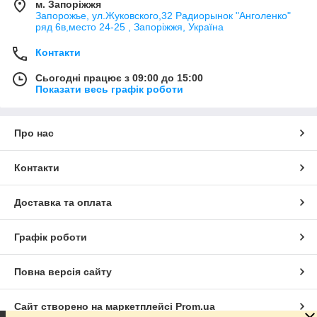
м. Запоріжжя
Запорожье, ул.Жуковского,32 Радиорынок "Анголенко"
ряд 6в,место 24-25 , Запоріжжя, Україна
Контакти
Сьогодні працює з 09:00 до 15:00
Показати весь графік роботи
Про нас
Контакти
Доставка та оплата
Графік роботи
Повна версія сайту
Сайт створено на маркетплейсі
Prom.ua