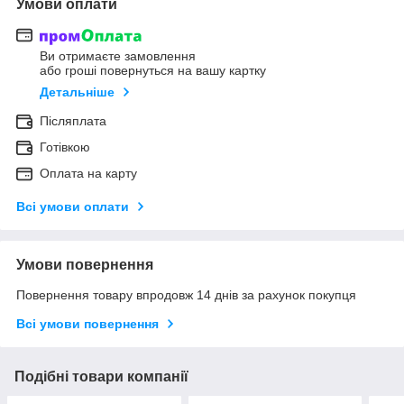
Умови оплати
Ви отримаєте замовлення
або гроші повернуться на вашу картку
Детальніше
Післяплата
Готівкою
Оплата на карту
Всі умови оплати
Умови повернення
Повернення товару впродовж 14 днів за рахунок покупця
Всі умови повернення
Подібні товари компанії