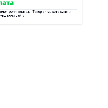
 електронні платежі. Тепер ви можете купити
окидаючи сайту.