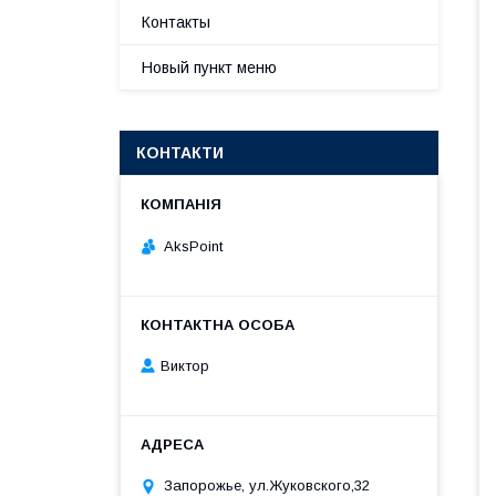
Контакты
Новый пункт меню
КОНТАКТИ
AksPoint
Виктор
Запорожье, ул.Жуковского,32