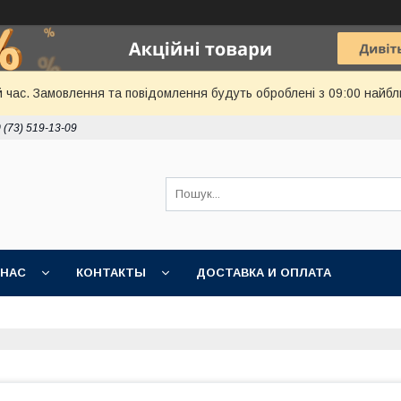
й час. Замовлення та повідомлення будуть оброблені з 09:00 найбл
 (73) 519-13-09
 НАС
КОНТАКТЫ
ДОСТАВКА И ОПЛАТА