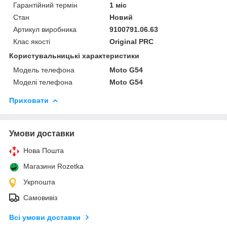
Гарантійний термін
1 міс
Стан
Новий
Артикул виробника
9100791.06.63
Клас якості
Original PRC
Користувальницькі характеристики
Модель телефона
Moto G54
Моделі телефона
Moto G54
Приховати
Умови доставки
Нова Пошта
Магазини Rozetka
Укрпошта
Самовивіз
Всі умови доставки