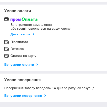
Умови оплати
Ви отримаєте замовлення
або гроші повернуться на вашу картку
Детальніше
Післяплата
Готівкою
Оплата на карту
Всі умови оплати
Умови повернення
Повернення товару впродовж 14 днів за рахунок покупця
Всі умови повернення