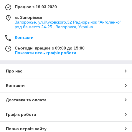
Працює з 19.03.2020
м. Запоріжжя
Запорожье, ул.Жуковского,32 Радиорынок "Анголенко"
ряд 6в,место 24-25 , Запоріжжя, Україна
Контакти
Сьогодні працює з 09:00 до 15:00
Показати весь графік роботи
Про нас
Контакти
Доставка та оплата
Графік роботи
Повна версія сайту