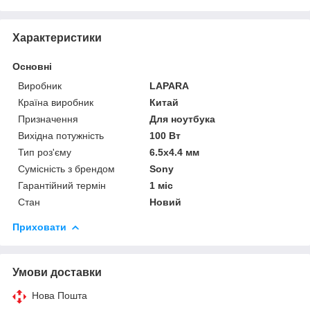
Характеристики
Основні
Виробник
LAPARA
Країна виробник
Китай
Призначення
Для ноутбука
Вихідна потужність
100 Вт
Тип роз'єму
6.5x4.4 мм
Сумісність з брендом
Sony
Гарантійний термін
1 міс
Стан
Новий
Приховати
Умови доставки
Нова Пошта