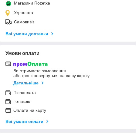
Магазини Rozetka
Укрпошта
Самовивіз
Всі умови доставки
Умови оплати
Ви отримаєте замовлення
або гроші повернуться на вашу картку
Детальніше
Післяплата
Готівкою
Оплата на карту
Всі умови оплати