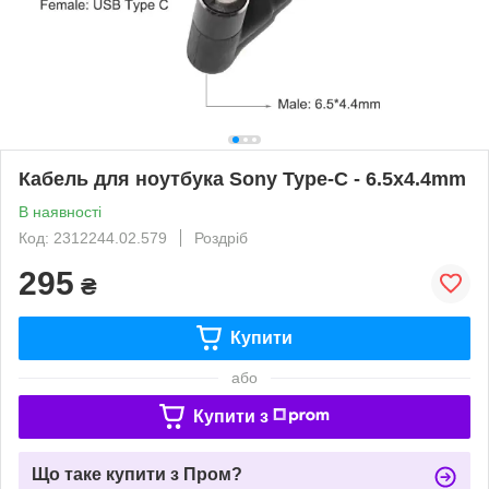
Кабель для ноутбука Sony Type-C - 6.5x4.4mm
В наявності
Код: 2312244.02.579
Роздріб
295
₴
Купити
або
Купити з
Що таке купити з Пром?