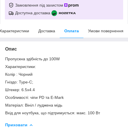
Замовлення під захистом
Доступна доставка
Характеристики
Доставка
Оплата
Умови повернення
Опис
Пропускна здібність до 100W
Характеристики:
Колір : Чорний
Гніздо: Type-C;
Штекер: 6.5x4.4
Особливості: чіпи PD та E-Mark
Матеріал: Вініл / луджена мідь
Вхід для ноутбука, що підтримується: макс. 100 Вт
Приховати