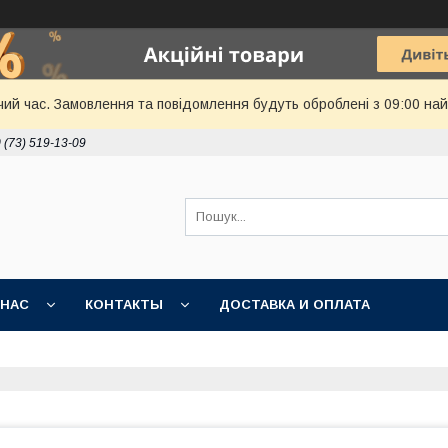
чий час. Замовлення та повідомлення будуть оброблені з 09:00 най
 (73) 519-13-09
 НАС
КОНТАКТЫ
ДОСТАВКА И ОПЛАТА