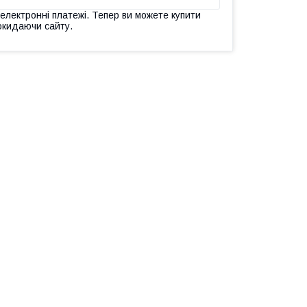
 електронні платежі. Тепер ви можете купити
окидаючи сайту.