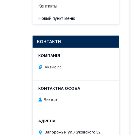
Контакты
Новый пункт меню
КОНТАКТИ
AksPoint
Виктор
Запорожье, ул.Жуковского,32