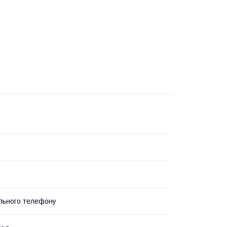
льного телефону