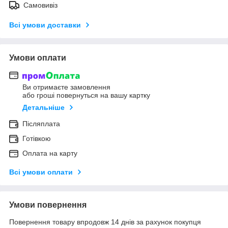
Самовивіз
Всі умови доставки
Умови оплати
Ви отримаєте замовлення
або гроші повернуться на вашу картку
Детальніше
Післяплата
Готівкою
Оплата на карту
Всі умови оплати
Умови повернення
Повернення товару впродовж 14 днів за рахунок покупця