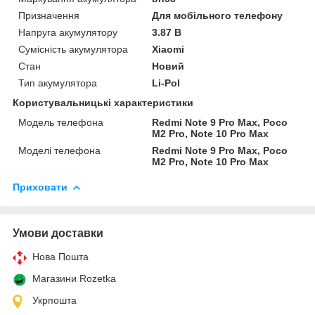
Призначення
Для мобільного телефону
Напруга акумулятору
3.87 В
Сумісність акумулятора
Xiaomi
Стан
Новий
Тип акумулятора
Li-Pol
Користувальницькі характеристики
Модель телефона
Redmi Note 9 Pro Max, Poco
M2 Pro, Note 10 Pro Max
Моделі телефона
Redmi Note 9 Pro Max, Poco
M2 Pro, Note 10 Pro Max
Приховати
Умови доставки
Нова Пошта
Магазини Rozetka
Укрпошта