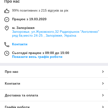
Про нас
99% позитивних з 215 відгуків за рік
Працює з 19.03.2020
м. Запоріжжя
Запорожье, ул.Жуковского,32 Радиорынок "Анголенко"
ряд 6в,место 24-25 , Запоріжжя, Україна
Контакти
Сьогодні працює з 09:00 до 15:00
Показати весь графік роботи
Про нас
Контакти
Доставка та оплата
Графік роботи