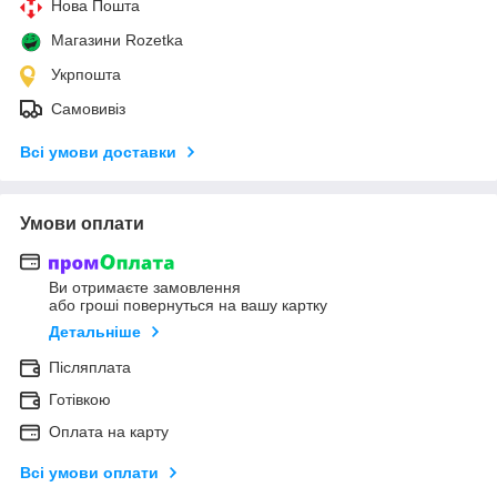
Нова Пошта
Магазини Rozetka
Укрпошта
Самовивіз
Всі умови доставки
Умови оплати
Ви отримаєте замовлення
або гроші повернуться на вашу картку
Детальніше
Післяплата
Готівкою
Оплата на карту
Всі умови оплати