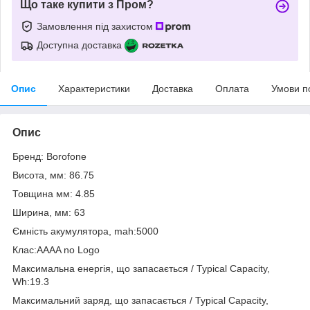
Що таке купити з Пром?
Замовлення під захистом
Доступна доставка
Опис
Характеристики
Доставка
Оплата
Умови п
Опис
Бренд: Borofone
Висота, мм: 86.75
Товщина мм: 4.85
Ширина, мм: 63
Ємність акумулятора, mah:5000
Клас:AAAA no Logo
Максимальна енергія, що запасається / Typical Capacity,
Wh:19.3
Максимальний заряд, що запасається / Typical Capacity,