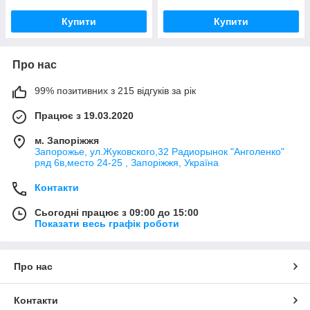
Купити
Купити
Про нас
99% позитивних з 215 відгуків за рік
Працює з 19.03.2020
м. Запоріжжя
Запорожье, ул.Жуковского,32 Радиорынок "Анголенко"
ряд 6в,место 24-25 , Запоріжжя, Україна
Контакти
Сьогодні працює з 09:00 до 15:00
Показати весь графік роботи
Про нас
Контакти