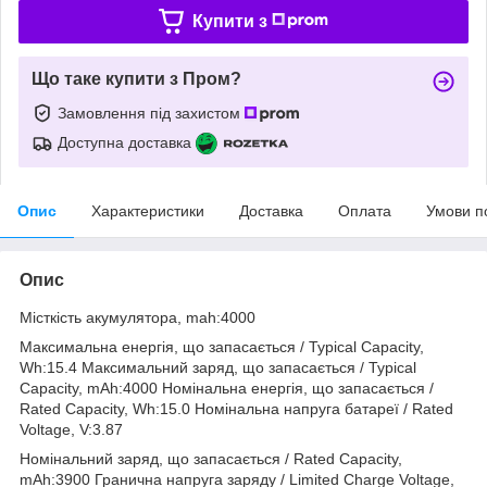
Купити з
Що таке купити з Пром?
Замовлення під захистом
Доступна доставка
Опис
Характеристики
Доставка
Оплата
Умови п
Опис
Місткість акумулятора, mah:4000
Максимальна енергія, що запасається / Typical Capacity,
Wh:15.4 Максимальний заряд, що запасається / Typical
Capacity, mAh:4000 Номінальна енергія, що запасається /
Rated Capacity, Wh:15.0 Номінальна напруга батареї / Rated
Voltage, V:3.87
Номінальний заряд, що запасається / Rated Capacity,
mAh:3900 Гранична напруга заряду / Limited Charge Voltage,