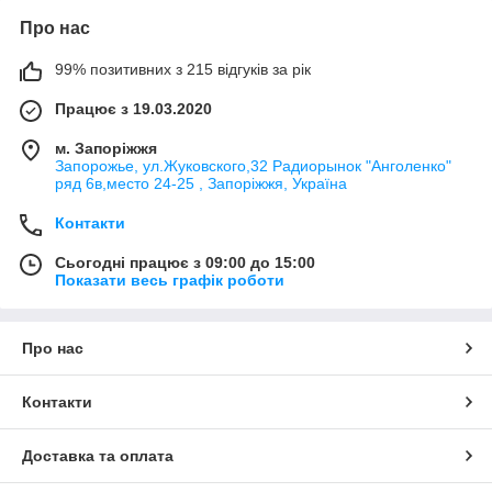
Про нас
99% позитивних з 215 відгуків за рік
Працює з 19.03.2020
м. Запоріжжя
Запорожье, ул.Жуковского,32 Радиорынок "Анголенко"
ряд 6в,место 24-25 , Запоріжжя, Україна
Контакти
Сьогодні працює з 09:00 до 15:00
Показати весь графік роботи
Про нас
Контакти
Доставка та оплата