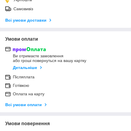
Самовивіз
Всі умови доставки
Умови оплати
Ви отримаєте замовлення
або гроші повернуться на вашу картку
Детальніше
Післяплата
Готівкою
Оплата на карту
Всі умови оплати
Умови повернення