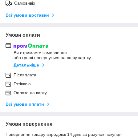
Самовивіз
Всі умови доставки
Умови оплати
Ви отримаєте замовлення
або гроші повернуться на вашу картку
Детальніше
Післяплата
Готівкою
Оплата на карту
Всі умови оплати
Умови повернення
Повернення товару впродовж 14 днів за рахунок покупця