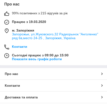
Про нас
99% позитивних з 215 відгуків за рік
Працює з 19.03.2020
м. Запоріжжя
Запорожье, ул.Жуковского,32 Радиорынок "Анголенко"
ряд 6в,место 24-25 , Запоріжжя, Україна
Контакти
Сьогодні працює з 09:00 до 15:00
Показати весь графік роботи
Про нас
Контакти
Доставка та оплата