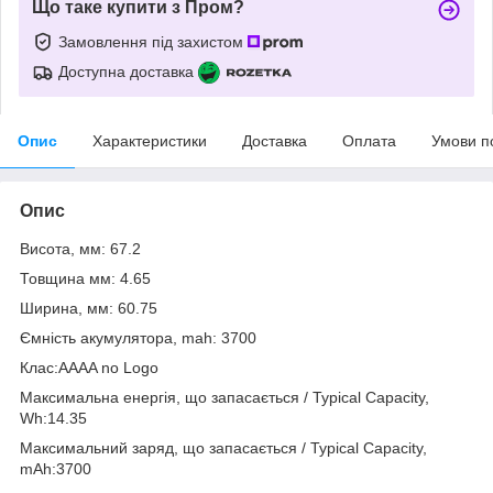
Що таке купити з Пром?
Замовлення під захистом
Доступна доставка
Опис
Характеристики
Доставка
Оплата
Умови п
Опис
Висота, мм: 67.2
Товщина мм: 4.65
Ширина, мм: 60.75
Ємність акумулятора, mah: 3700
Клас:AAAA no Logo
Максимальна енергія, що запасається / Typical Capacity,
Wh:14.35
Максимальний заряд, що запасається / Typical Capacity,
mAh:3700