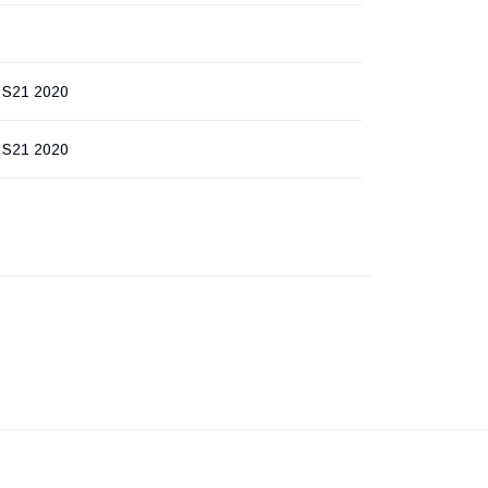
 S21 2020
 S21 2020