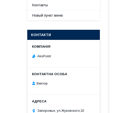
Контакты
Новый пункт меню
КОНТАКТИ
AksPoint
Виктор
Запорожье, ул.Жуковского,32