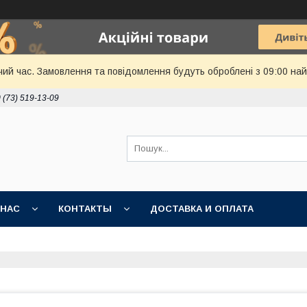
чий час. Замовлення та повідомлення будуть оброблені з 09:00 най
 (73) 519-13-09
 НАС
КОНТАКТЫ
ДОСТАВКА И ОПЛАТА