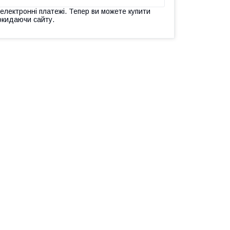
 електронні платежі. Тепер ви можете купити
окидаючи сайту.