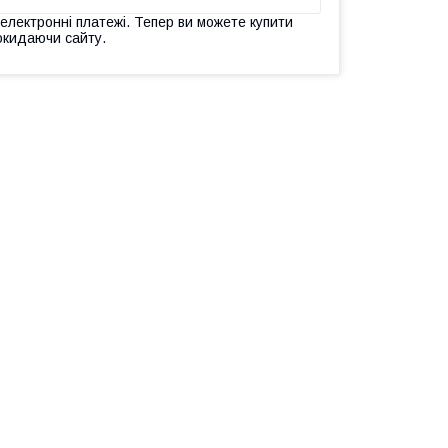
 електронні платежі. Тепер ви можете купити
окидаючи сайту.