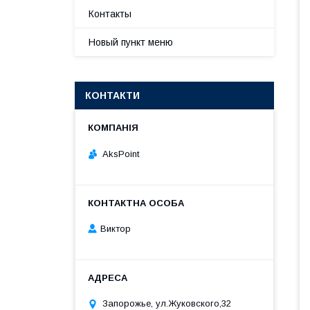
Контакты
Новый пункт меню
КОНТАКТИ
AksPoint
Виктор
Запорожье, ул.Жуковского,32