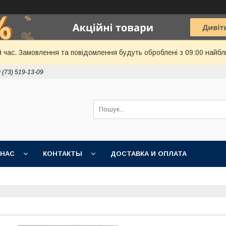
й час. Замовлення та повідомлення будуть оброблені з 09:00 найбл
 (73) 519-13-09
 НАС
КОНТАКТЫ
ДОСТАВКА И ОПЛАТА