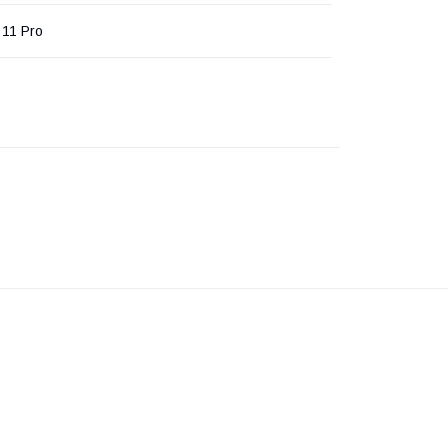
 11 Pro