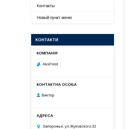
Контакты
Новый пункт меню
КОНТАКТИ
AksPoint
Виктор
Запорожье, ул.Жуковского,32