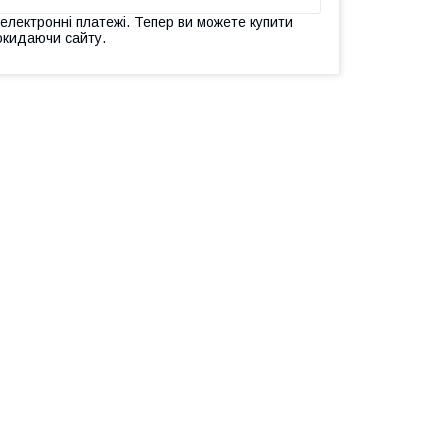
 електронні платежі. Тепер ви можете купити
окидаючи сайту.