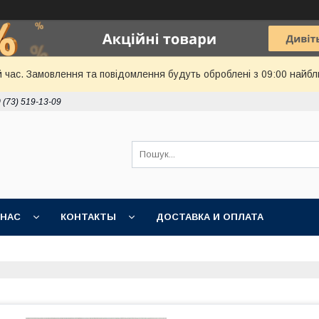
й час. Замовлення та повідомлення будуть оброблені з 09:00 найбл
 (73) 519-13-09
 НАС
КОНТАКТЫ
ДОСТАВКА И ОПЛАТА