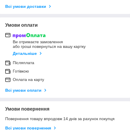
Всі умови доставки
Умови оплати
Ви отримаєте замовлення
або гроші повернуться на вашу картку
Детальніше
Післяплата
Готівкою
Оплата на карту
Всі умови оплати
Умови повернення
Повернення товару впродовж 14 днів за рахунок покупця
Всі умови повернення