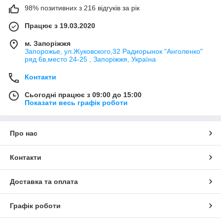
98% позитивних з 216 відгуків за рік
Працює з 19.03.2020
м. Запоріжжя
Запорожье, ул.Жуковского,32 Радиорынок "Анголенко"
ряд 6в,место 24-25 , Запоріжжя, Україна
Контакти
Сьогодні працює з 09:00 до 15:00
Показати весь графік роботи
Про нас
Контакти
Доставка та оплата
Графік роботи