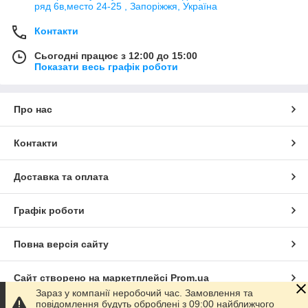
ряд 6в,место 24-25 , Запоріжжя, Україна
Контакти
Сьогодні працює з 12:00 до 15:00
Показати весь графік роботи
Про нас
Контакти
Доставка та оплата
Графік роботи
Повна версія сайту
Сайт створено на маркетплейсі
Prom.ua
Зараз у компанії неробочий час. Замовлення та
повідомлення будуть оброблені з 09:00 найближчого