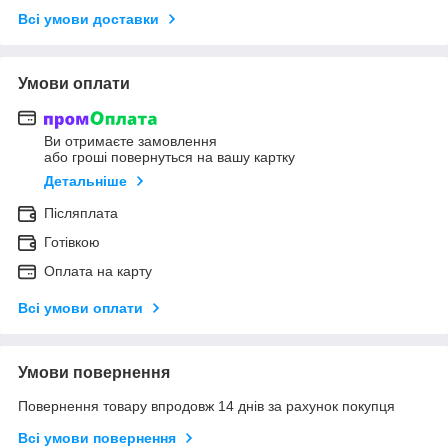
Всі умови доставки
Умови оплати
Ви отримаєте замовлення
або гроші повернуться на вашу картку
Детальніше
Післяплата
Готівкою
Оплата на карту
Всі умови оплати
Умови повернення
Повернення товару впродовж 14 днів за рахунок покупця
Всі умови повернення