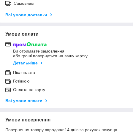
Самовивіз
Всі умови доставки
Умови оплати
Ви отримаєте замовлення
або гроші повернуться на вашу картку
Детальніше
Післяплата
Готівкою
Оплата на карту
Всі умови оплати
Умови повернення
Повернення товару впродовж 14 днів за рахунок покупця