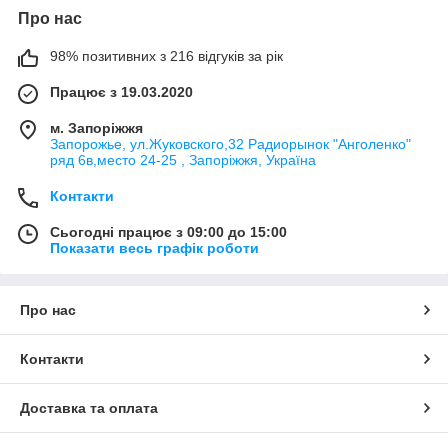
Про нас
98% позитивних з 216 відгуків за рік
Працює з 19.03.2020
м. Запоріжжя
Запорожье, ул.Жуковского,32 Радиорынок "Анголенко"
ряд 6в,место 24-25 , Запоріжжя, Україна
Контакти
Сьогодні працює з 09:00 до 15:00
Показати весь графік роботи
Про нас
Контакти
Доставка та оплата