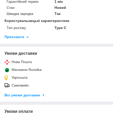
Гарантійний термін
1 міс
Стан
Новий
Швидка зарядка
Так
Користувальницькі характеристики
Тип роз'єму
Type C
Приховати
Умови доставки
Нова Пошта
Магазини Rozetka
Укрпошта
Самовивіз
Всі умови доставки
Умови оплати