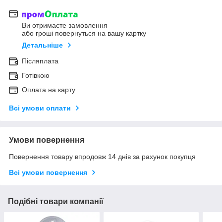
Ви отримаєте замовлення
або гроші повернуться на вашу картку
Детальніше
Післяплата
Готівкою
Оплата на карту
Всі умови оплати
Умови повернення
Повернення товару впродовж 14 днів за рахунок покупця
Всі умови повернення
Подібні товари компанії