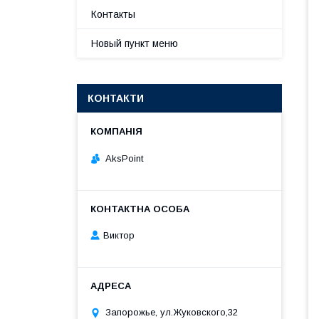
Контакты
Новый пункт меню
КОНТАКТИ
AksPoint
Виктор
Запорожье, ул.Жуковского,32