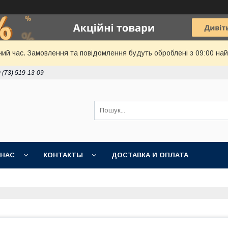
чий час. Замовлення та повідомлення будуть оброблені з 09:00 най
 (73) 519-13-09
 НАС
КОНТАКТЫ
ДОСТАВКА И ОПЛАТА