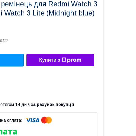
 ремінець для Redmi Watch 3
i Watch 3 Lite (Midnight blue)
0117
Купити з
ротягом 14 днів
за рахунок покупця