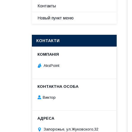
Контакты
Новый пункт меню
КОНТАКТИ
AksPoint
Виктор
Запорожье, ул.Жуковского,32