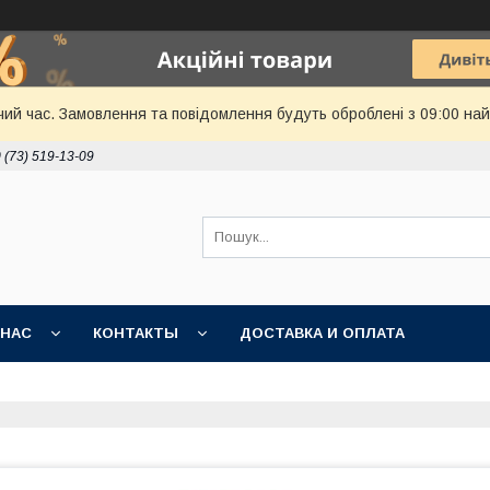
чий час. Замовлення та повідомлення будуть оброблені з 09:00 най
 (73) 519-13-09
 НАС
КОНТАКТЫ
ДОСТАВКА И ОПЛАТА