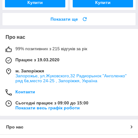
Купити
Купити
Показати ще
Про нас
99% позитивних з 215 відгуків за рік
Працює з 19.03.2020
м. Запоріжжя
Запорожье, ул.Жуковского,32 Радиорынок "Анголенко"
ряд 6в,место 24-25 , Запоріжжя, Україна
Контакти
Сьогодні працює з 09:00 до 15:00
Показати весь графік роботи
Про нас