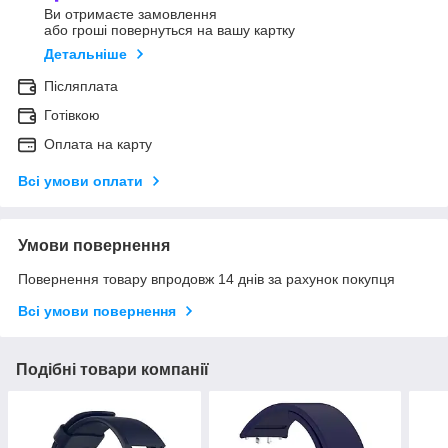
Ви отримаєте замовлення
або гроші повернуться на вашу картку
Детальніше
Післяплата
Готівкою
Оплата на карту
Всі умови оплати
Умови повернення
Повернення товару впродовж 14 днів за рахунок покупця
Всі умови повернення
Подібні товари компанії