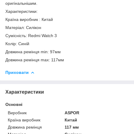
оригінальнішим.
Характеристики:
Країна виробник : Китай
Матеріал: Силікон
Сумісність: Redmi Watch 3
Колір: Синій
Довжина ремінця min: 97мм
Довжина ремінця max: 117мм
Приховати
Характеристики
Основні
Виробник
ASPOR
Країна виробник
Китай
Довжина ремінця
117 мм