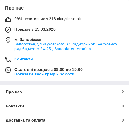
Про нас
99% позитивних з 216 відгуків за рік
Працює з 19.03.2020
м. Запоріжжя
Запорожье, ул.Жуковского,32 Радиорынок "Анголенко"
ряд 6в,место 24-25 , Запоріжжя, Україна
Контакти
Сьогодні працює з 09:00 до 15:00
Показати весь графік роботи
Про нас
Контакти
Доставка та оплата