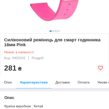
Силіконовий ремінець для смарт годинника
18мм Pink
Немає в наявності
Код: 0403242
Роздріб
281
₴
Опис
Характеристики
Доставка
Оплата
Умови 
Опис
Країна виробник : Китай