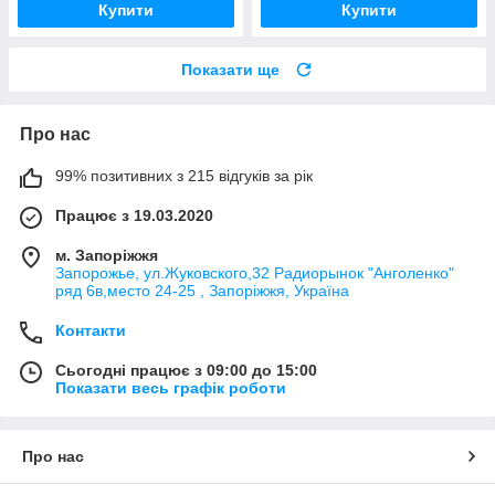
Купити
Купити
Показати ще
Про нас
99% позитивних з 215 відгуків за рік
Працює з 19.03.2020
м. Запоріжжя
Запорожье, ул.Жуковского,32 Радиорынок "Анголенко"
ряд 6в,место 24-25 , Запоріжжя, Україна
Контакти
Сьогодні працює з 09:00 до 15:00
Показати весь графік роботи
Про нас