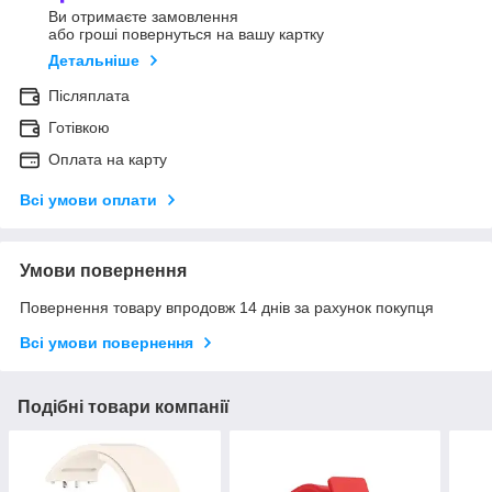
Ви отримаєте замовлення
або гроші повернуться на вашу картку
Детальніше
Післяплата
Готівкою
Оплата на карту
Всі умови оплати
Умови повернення
Повернення товару впродовж 14 днів за рахунок покупця
Всі умови повернення
Подібні товари компанії