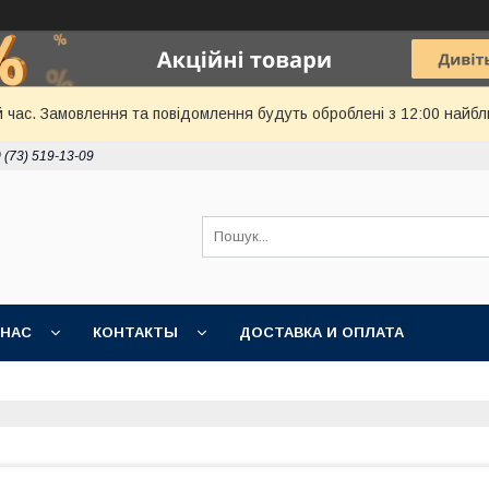
й час. Замовлення та повідомлення будуть оброблені з 12:00 найбл
 (73) 519-13-09
 НАС
КОНТАКТЫ
ДОСТАВКА И ОПЛАТА