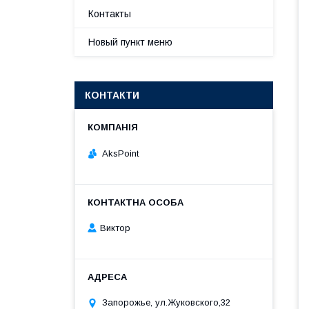
Контакты
Новый пункт меню
КОНТАКТИ
AksPoint
Виктор
Запорожье, ул.Жуковского,32