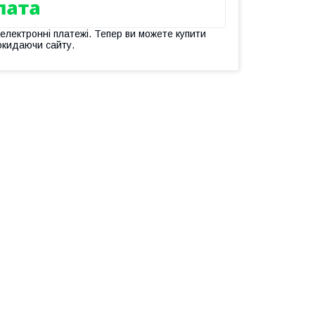
 електронні платежі. Тепер ви можете купити
окидаючи сайту.