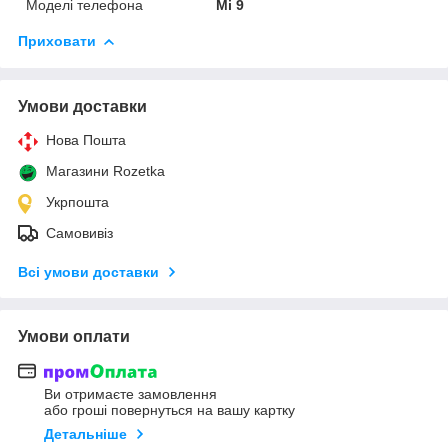
Моделі телефона
Mi 9
Приховати
Умови доставки
Нова Пошта
Магазини Rozetka
Укрпошта
Самовивіз
Всі умови доставки
Умови оплати
Ви отримаєте замовлення
або гроші повернуться на вашу картку
Детальніше