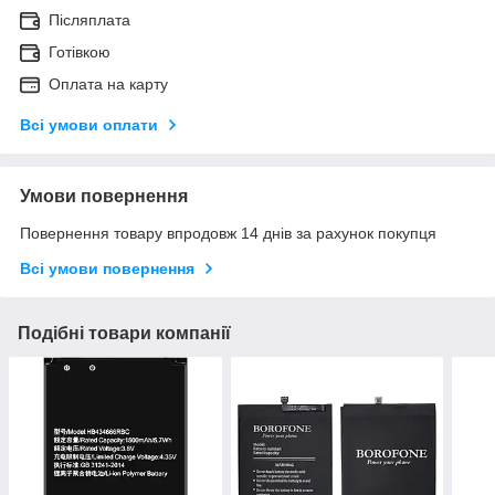
Післяплата
Готівкою
Оплата на карту
Всі умови оплати
Умови повернення
Повернення товару впродовж 14 днів за рахунок покупця
Всі умови повернення
Подібні товари компанії