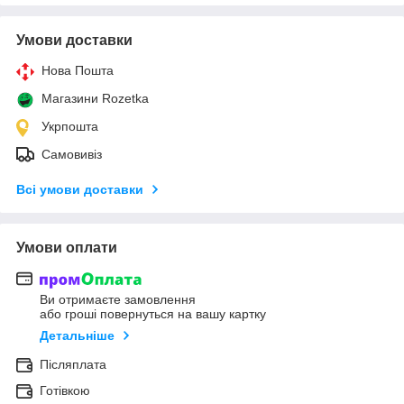
Умови доставки
Нова Пошта
Магазини Rozetka
Укрпошта
Самовивіз
Всі умови доставки
Умови оплати
Ви отримаєте замовлення
або гроші повернуться на вашу картку
Детальніше
Післяплата
Готівкою