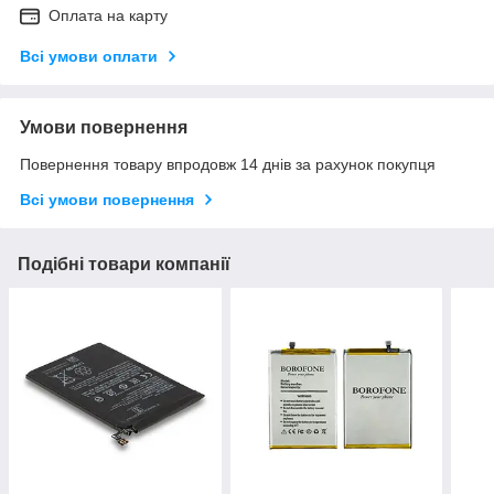
Оплата на карту
Всі умови оплати
Умови повернення
Повернення товару впродовж 14 днів за рахунок покупця
Всі умови повернення
Подібні товари компанії