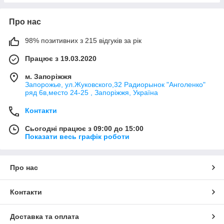
Про нас
98% позитивних з 215 відгуків за рік
Працює з 19.03.2020
м. Запоріжжя
Запорожье, ул.Жуковского,32 Радиорынок "Анголенко"
ряд 6в,место 24-25 , Запоріжжя, Україна
Контакти
Сьогодні працює з 09:00 до 15:00
Показати весь графік роботи
Про нас
Контакти
Доставка та оплата