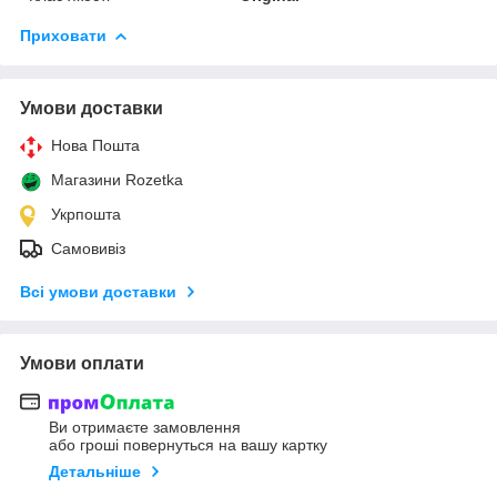
Приховати
Умови доставки
Нова Пошта
Магазини Rozetka
Укрпошта
Самовивіз
Всі умови доставки
Умови оплати
Ви отримаєте замовлення
або гроші повернуться на вашу картку
Детальніше