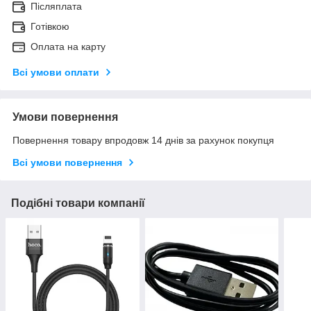
Післяплата
Готівкою
Оплата на карту
Всі умови оплати
Умови повернення
Повернення товару впродовж 14 днів за рахунок покупця
Всі умови повернення
Подібні товари компанії