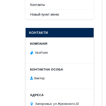
Контакты
Новый пункт меню
КОНТАКТИ
AksPoint
Виктор
Запорожье, ул.Жуковского,32