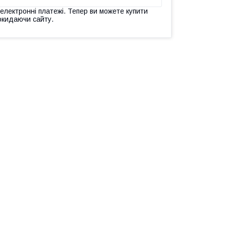
 електронні платежі. Тепер ви можете купити
окидаючи сайту.