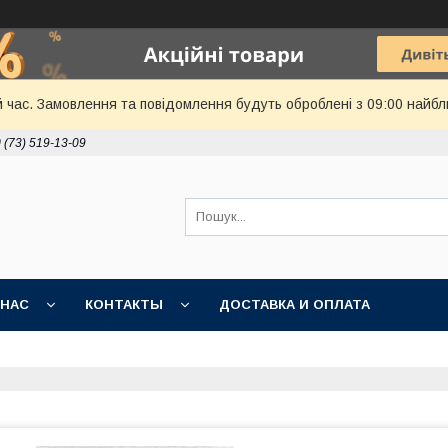
й час. Замовлення та повідомлення будуть оброблені з 09:00 найбл
 (73) 519-13-09
 НАС
КОНТАКТЫ
ДОСТАВКА И ОПЛАТА