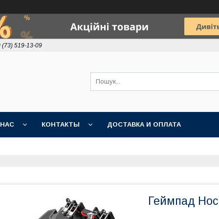
 (73) 519-13-09
 НАС
КОНТАКТЫ
ДОСТАВКА И ОПЛАТА
Геймпад Hoco