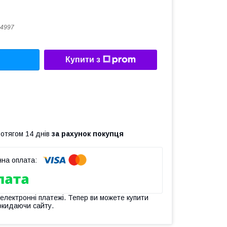
4997
Купити з
ротягом 14 днів
за рахунок покупця
 електронні платежі. Тепер ви можете купити
окидаючи сайту.