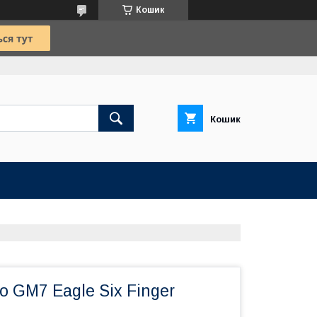
Кошик
Кошик
 GM7 Eagle Six Finger