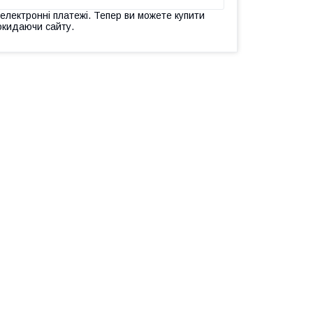
 електронні платежі. Тепер ви можете купити
окидаючи сайту.