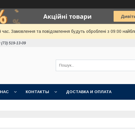
й час. Замовлення та повідомлення будуть оброблені з 09:00 найбл
 (73) 519-13-09
 НАС
КОНТАКТЫ
ДОСТАВКА И ОПЛАТА