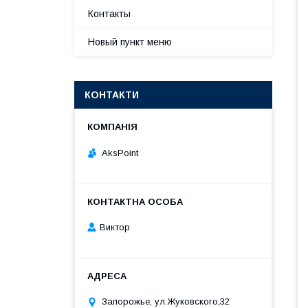
Контакты
Новый пункт меню
КОНТАКТИ
AksPoint
Виктор
Запорожье, ул.Жуковского,32