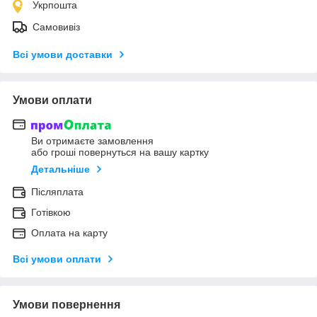
Укрпошта
Самовивіз
Всі умови доставки
Умови оплати
Ви отримаєте замовлення
або гроші повернуться на вашу картку
Детальніше
Післяплата
Готівкою
Оплата на карту
Всі умови оплати
Умови повернення