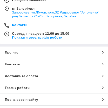
м. Запоріжжя
Запорожье, ул.Жуковского,32 Радиорынок "Анголенко"
ряд 6в,место 24-25 , Запоріжжя, Україна
Контакти
Сьогодні працює з 12:00 до 15:00
Показати весь графік роботи
Про нас
Контакти
Доставка та оплата
Графік роботи
Повна версія сайту