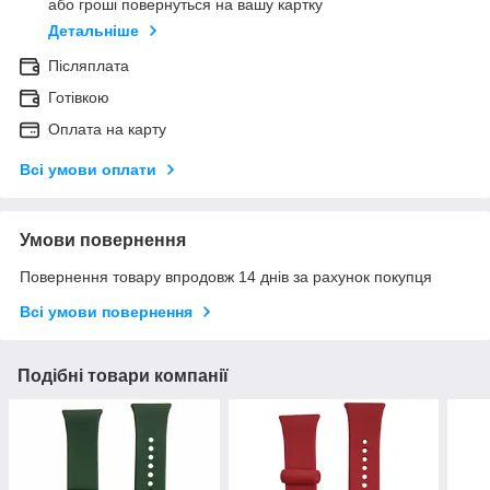
або гроші повернуться на вашу картку
Детальніше
Післяплата
Готівкою
Оплата на карту
Всі умови оплати
Умови повернення
Повернення товару впродовж 14 днів за рахунок покупця
Всі умови повернення
Подібні товари компанії