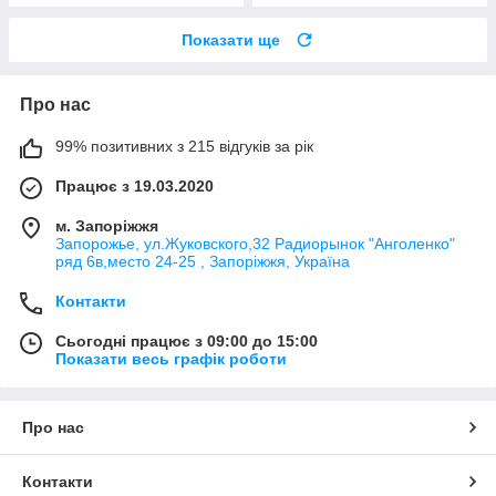
Показати ще
Про нас
99% позитивних з 215 відгуків за рік
Працює з 19.03.2020
м. Запоріжжя
Запорожье, ул.Жуковского,32 Радиорынок "Анголенко"
ряд 6в,место 24-25 , Запоріжжя, Україна
Контакти
Сьогодні працює з 09:00 до 15:00
Показати весь графік роботи
Про нас
Контакти