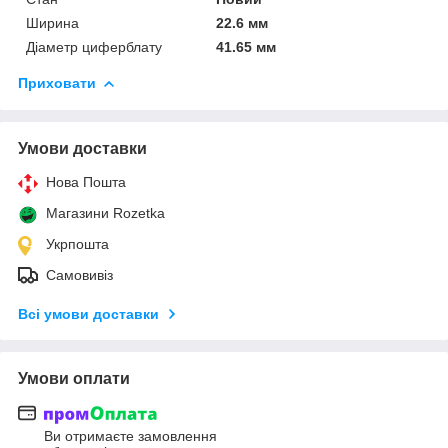
Ширина
22.6 мм
Діаметр циферблату
41.65 мм
Приховати
Умови доставки
Нова Пошта
Магазини Rozetka
Укрпошта
Самовивіз
Всі умови доставки
Умови оплати
Ви отримаєте замовлення