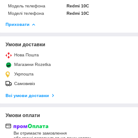
Модель телефона
Redmi 10C
Моделі телефона
Redmi 10C
Приховати
Умови доставки
Нова Пошта
Магазини Rozetka
Укрпошта
Самовивіз
Всі умови доставки
Умови оплати
Ви отримаєте замовлення