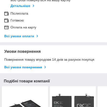
або гроші повернуться на вашу картку
Детальніше
Післяплата
Готівкою
Оплата на карту
Всі умови оплати
Умови повернення
Повернення товару впродовж 14 днів за рахунок покупця
Всі умови повернення
Подібні товари компанії