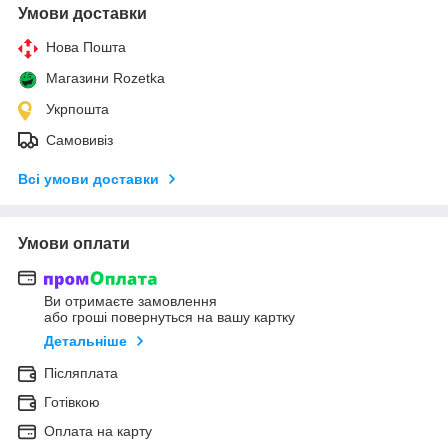
Умови доставки
Нова Пошта
Магазини Rozetka
Укрпошта
Самовивіз
Всі умови доставки
Умови оплати
Ви отримаєте замовлення
або гроші повернуться на вашу картку
Детальніше
Післяплата
Готівкою
Оплата на карту