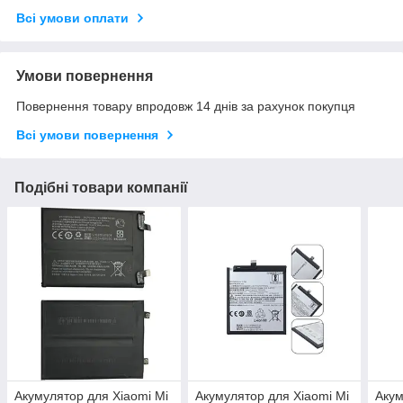
Всі умови оплати
Умови повернення
Повернення товару впродовж 14 днів за рахунок покупця
Всі умови повернення
Подібні товари компанії
Акумулятор для Xiaomi Mi
Акумулятор для Xiaomi Mi
Акум