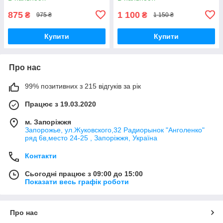
875
1 100
₴
₴
975 ₴
1 150 ₴
Купити
Купити
Про нас
99% позитивних з 215 відгуків за рік
Працює з 19.03.2020
м. Запоріжжя
Запорожье, ул.Жуковского,32 Радиорынок "Анголенко"
ряд 6в,место 24-25 , Запоріжжя, Україна
Контакти
Сьогодні працює з 09:00 до 15:00
Показати весь графік роботи
Про нас