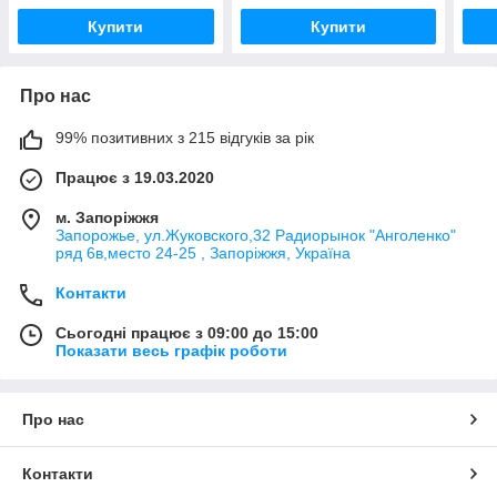
Купити
Купити
Про нас
99% позитивних з 215 відгуків за рік
Працює з 19.03.2020
м. Запоріжжя
Запорожье, ул.Жуковского,32 Радиорынок "Анголенко"
ряд 6в,место 24-25 , Запоріжжя, Україна
Контакти
Сьогодні працює з 09:00 до 15:00
Показати весь графік роботи
Про нас
Контакти