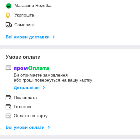
Магазини Rozetka
Укрпошта
Самовивіз
Всі умови доставки
Умови оплати
Ви отримаєте замовлення
або гроші повернуться на вашу картку
Детальніше
Післяплата
Готівкою
Оплата на карту
Всі умови оплати