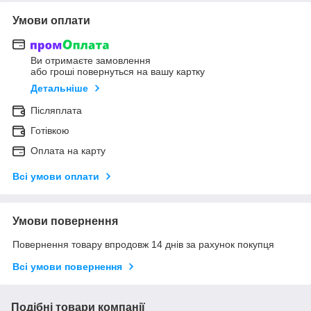
Умови оплати
Ви отримаєте замовлення
або гроші повернуться на вашу картку
Детальніше
Післяплата
Готівкою
Оплата на карту
Всі умови оплати
Умови повернення
Повернення товару впродовж 14 днів за рахунок покупця
Всі умови повернення
Подібні товари компанії