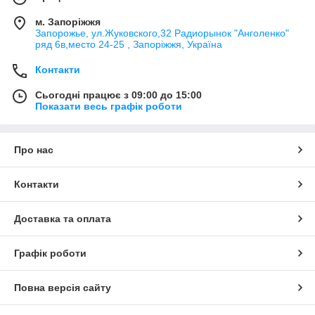
м. Запоріжжя
Запорожье, ул.Жуковского,32 Радиорынок "Анголенко"
ряд 6в,место 24-25 , Запоріжжя, Україна
Контакти
Сьогодні працює з 09:00 до 15:00
Показати весь графік роботи
Про нас
Контакти
Доставка та оплата
Графік роботи
Повна версія сайту