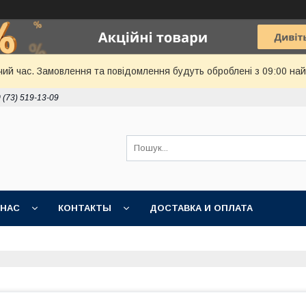
чий час. Замовлення та повідомлення будуть оброблені з 09:00 най
 (73) 519-13-09
 НАС
КОНТАКТЫ
ДОСТАВКА И ОПЛАТА