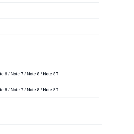
e 6 / Note 7 / Note 8 / Note 8T
e 6 / Note 7 / Note 8 / Note 8T