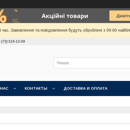
й час. Замовлення та повідомлення будуть оброблені з 09:00 найбл
 (73) 519-13-09
 НАС
КОНТАКТЫ
ДОСТАВКА И ОПЛАТА