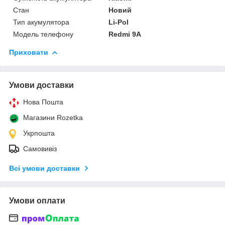
Стан
Новий
Тип акумулятора
Li-Pol
Модель телефону
Redmi 9A
Приховати
Умови доставки
Нова Пошта
Магазини Rozetka
Укрпошта
Самовивіз
Всі умови доставки
Умови оплати