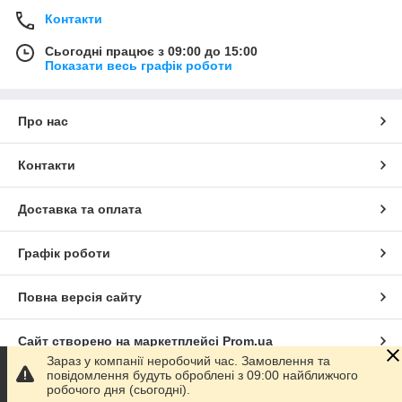
Контакти
Сьогодні працює з 09:00 до 15:00
Показати весь графік роботи
Про нас
Контакти
Доставка та оплата
Графік роботи
Повна версія сайту
Сайт створено на маркетплейсі
Prom.ua
Зараз у компанії неробочий час. Замовлення та
повідомлення будуть оброблені з 09:00 найближчого
Політика конфіденційності
робочого дня (сьогодні).