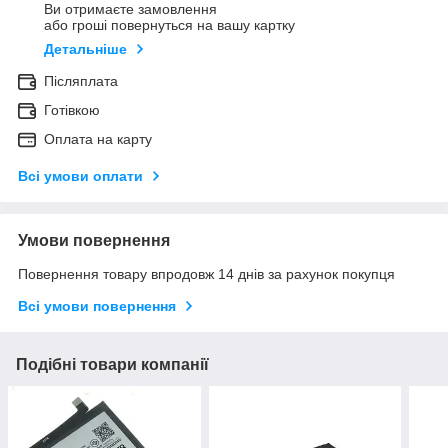
Ви отримаєте замовлення
або гроші повернуться на вашу картку
Детальніше
Післяплата
Готівкою
Оплата на карту
Всі умови оплати
Умови повернення
Повернення товару впродовж 14 днів за рахунок покупця
Всі умови повернення
Подібні товари компанії