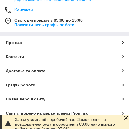
Контакти
Сьогодні працює з 09:00 до 15:00
Показати весь графік роботи
Про нас
Контакти
Доставка та оплата
Графік роботи
Повна версія сайту
Сайт створено на маркетплейсі
Prom.ua
Зараз у компанії неробочий час. Замовлення та
повідомлення будуть оброблені з 09:00 найближчого
Політика конфіденційності
робочого дня (завтра, 07.08).