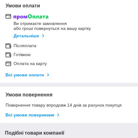
Умови оплати
Ви отримаєте замовлення
або гроші повернуться на вашу картку
Детальніше
Післяплата
Готівкою
Оплата на карту
Всі умови оплати
Умови повернення
Повернення товару впродовж 14 днів за рахунок покупця
Всі умови повернення
Подібні товари компанії