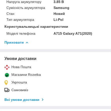
Напруга акумулятору
3.85 В
Сумісність акумулятора
Samsung
Стан
Новий
Тип акумулятора
Li-Pol
Користувальницькі характеристики
Моделі телефона
A715 Galaxy A71(2020)
Приховати
Умови доставки
Нова Пошта
Магазини Rozetka
Укрпошта
Самовивіз
Всі умови доставки