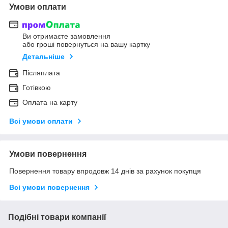
Умови оплати
Ви отримаєте замовлення
або гроші повернуться на вашу картку
Детальніше
Післяплата
Готівкою
Оплата на карту
Всі умови оплати
Умови повернення
Повернення товару впродовж 14 днів за рахунок покупця
Всі умови повернення
Подібні товари компанії