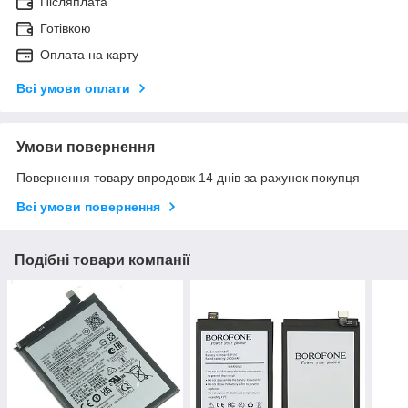
Післяплата
Готівкою
Оплата на карту
Всі умови оплати
Умови повернення
Повернення товару впродовж 14 днів за рахунок покупця
Всі умови повернення
Подібні товари компанії