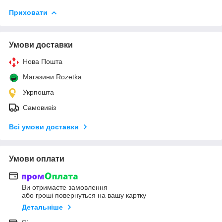
Приховати
Умови доставки
Нова Пошта
Магазини Rozetka
Укрпошта
Самовивіз
Всі умови доставки
Умови оплати
Ви отримаєте замовлення
або гроші повернуться на вашу картку
Детальніше